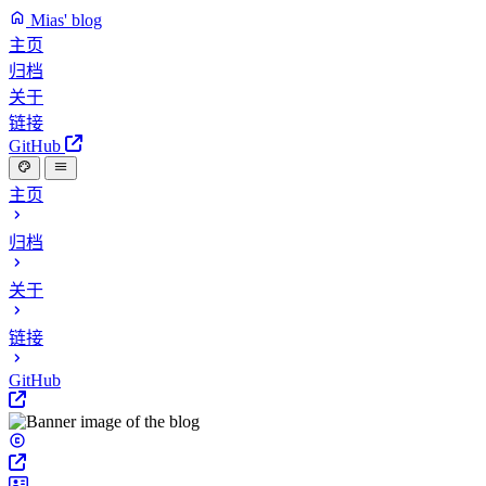
Mias' blog
主页
归档
关于
链接
GitHub
主页
归档
关于
链接
GitHub