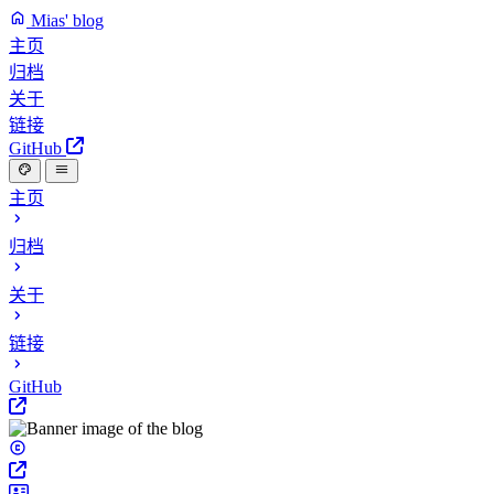
Mias' blog
主页
归档
关于
链接
GitHub
主页
归档
关于
链接
GitHub