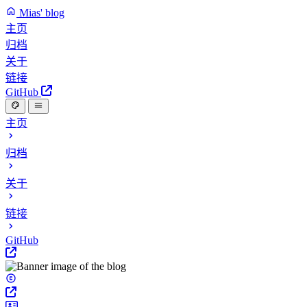
Mias' blog
主页
归档
关于
链接
GitHub
主页
归档
关于
链接
GitHub